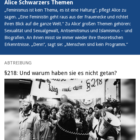
Alice Schwarzers Themen
„Feminismus ist kein Thema, es ist eine Haltung“, pflegt Alice zu
sagen. „Eine Feministin geht raus aus der Frauenecke und richtet
ihren Blick auf die ganze Welt.“ Zu Alice‘ großen Themen gehören:
Sexualität und Sexualgewalt, Antisemitismus und Islamismus – und
Biografien. An ihnen misst sie immer wieder ihre theoretischen
Erkenntnisse. „Denn“, sagt sie: „Menschen sind kein Programm.“
ABTREIBUNG
§218: Und warum haben sie es nicht getan?