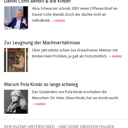
Daniel Cohn-Bendit & die Kinder
Alice Schwarzer schrieb 2001 einen Offenen Brief an
Daniel Cohn-Bendit. Doch der dachte nicht an
Selbstkritik.
Zur Leugnung der Machtverhältnisse
Über Jahrzehnte schien Sex Erwachsener Männer mit
Kindern kein Problem, ja galt als fortschrittlich.
Warum Pola Kinski so lange schwieg
Das Geständnis von Pola Kinski erschüttert die
Menschen: Ihr Vater, Klaus Kinski, hat sie missbraucht.
DER KLEINE UNTERSCHIED - UND SEINE GROSSEN FOLGEN