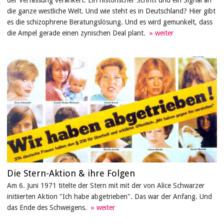
die ganze westliche Welt. Und wie steht es in Deutschland? Hier gibt
es die schizophrene Beratungslösung. Und es wird gemunkelt, dass
die Ampel gerade einen zynischen Deal plant.
Die Stern-Aktion & ihre Folgen
Am 6. Juni 1971 titelte der Stern mit mit der von Alice Schwarzer
initiierten Aktion "Ich habe abgetrieben". Das war der Anfang. Und
das Ende des Schweigens.