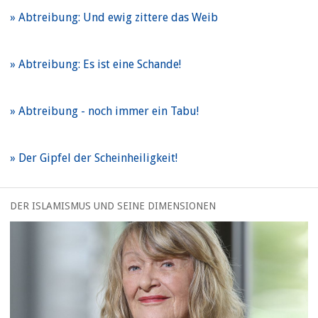
Abtreibung: Und ewig zittere das Weib
Abtreibung: Es ist eine Schande!
Abtreibung - noch immer ein Tabu!
Der Gipfel der Scheinheiligkeit!
DER ISLAMISMUS UND SEINE DIMENSIONEN