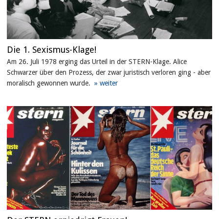
Die 1. Sexismus-Klage!
Am 26. Juli 1978 erging das Urteil in der STERN-Klage. Alice
Schwarzer über den Prozess, der zwar juristisch verloren ging - aber
moralisch gewonnen wurde.