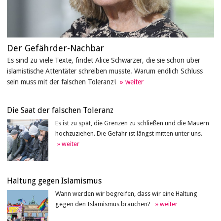
Der Gefährder-Nachbar
Es sind zu viele Texte, findet Alice Schwarzer, die sie schon über
islamistische Attentäter schreiben musste. Warum endlich Schluss
sein muss mit der falschen Toleranz!
Die Saat der falschen Toleranz
Es ist zu spät, die Grenzen zu schließen und die Mauern
hochzuziehen. Die Gefahr ist längst mitten unter uns.
Haltung gegen Islamismus
Wann werden wir begreifen, dass wir eine Haltung
gegen den Islamismus brauchen?