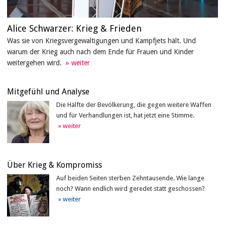
Alice Schwarzer: Krieg & Frieden
Was sie von Kriegsvergewaltigungen und Kampfjets hält. Und
warum der Krieg auch nach dem Ende für Frauen und Kinder
weitergehen wird.
Mitgefühl und Analyse
Die Hälfte der Bevölkerung, die gegen weitere Waffen
und für Verhandlungen ist, hat jetzt eine Stimme.
Über Krieg & Kompromiss
Auf beiden Seiten sterben Zehntausende. Wie lange
noch? Wann endlich wird geredet statt geschossen?