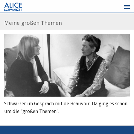
Zum
Inhalt
springen
Meine großen Themen
Schwarzer im Gespräch mit de Beauvoir. Da ging es schon
um die "großen Themen".