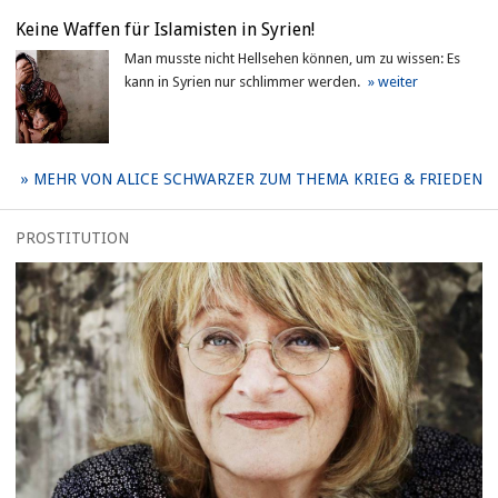
Keine Waffen für Islamisten in Syrien!
Man musste nicht Hellsehen können, um zu wissen: Es
kann in Syrien nur schlimmer werden.
MEHR VON ALICE SCHWARZER ZUM THEMA KRIEG & FRIEDEN
PROSTITUTION