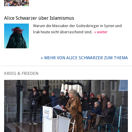
Alice Schwarzer über Islamismus
Warum die Massaker der Gotteskrieger in Syrien und
Irak heute nicht überraschend sind.
MEHR VON ALICE SCHWARZER ZUM THEMA
KRIEG & FRIEDEN