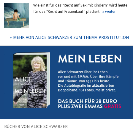
Wie einst für das "Recht auf Sex mit Kindern" wird heute
für das "Recht auf Frauenkauf" plädiert.
MEHR VON ALICE SCHWARZER ZUM THEMA PROSTITUTION
BÜCHER VON ALICE SCHWARZER