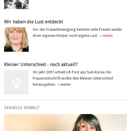
Wir haben die Lust entdeckt
Vor der Frauenbewegung kannten viele Frauen weder
ihren eigenen Körper noch eigene Lust.
Kleiner Unterschied - noch aktuell?
Im Jahr 2001 erhielt ich Post aus Süd-Korea. Ein
Frauenzeitschrift wollte den Kleinen Unterschied
herausgeben.
SEXUELLE GEWALT