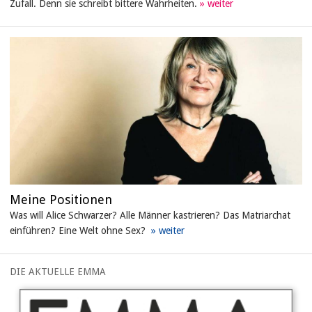
Zufall. Denn sie schreibt bittere Wahrheiten.
Meine Positionen
Was will Alice Schwarzer? Alle Männer kastrieren? Das Matriarchat
einführen? Eine Welt ohne Sex?
DIE AKTUELLE EMMA