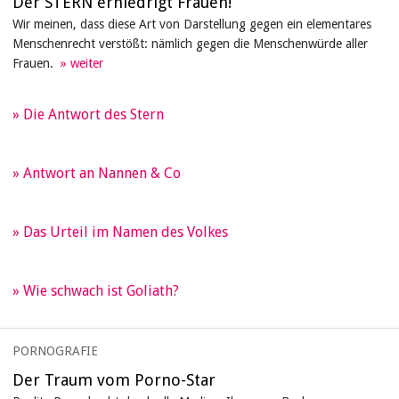
Der STERN erniedrigt Frauen!
Wir meinen, dass diese Art von Darstellung gegen ein elementares
Menschenrecht verstößt: nämlich gegen die Menschenwürde aller
Frauen.
Die Antwort des Stern
Antwort an Nannen & Co
Das Urteil im Namen des Volkes
Wie schwach ist Goliath?
PORNOGRAFIE
Der Traum vom Porno-Star