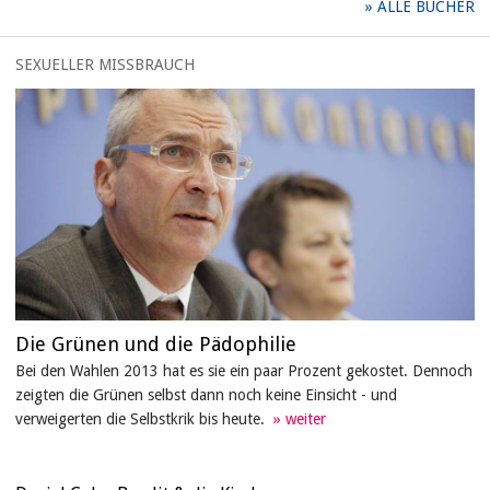
ALLE BÜCHER
SEXUELLER MISSBRAUCH
Die Grünen und die Pädophilie
Bei den Wahlen 2013 hat es sie ein paar Prozent gekostet. Dennoch
zeigten die Grünen selbst dann noch keine Einsicht - und
verweigerten die Selbstkrik bis heute.