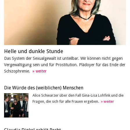
Helle und dunkle Stunde
Das System der Sexualgewalt ist unteilbar. Wir können nicht gegen
Vergewaltigung sein und für Prostitution. Plädoyer für das Ende der
Schizophrenie.
Die Würde des (weiblichen) Menschen
Alice Schwarzer über den Fall Gina-Lisa Lohfink und die
Fragen, die sich für alle Frauen ergeben.