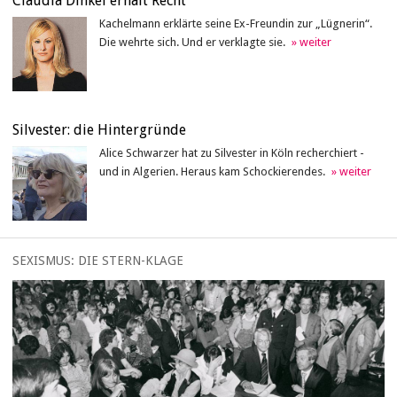
Claudia Dinkel erhält Recht
Kachelmann erklärte seine Ex-Freundin zur „Lügnerin“.
Die wehrte sich. Und er verklagte sie.
Silvester: die Hintergründe
Alice Schwarzer hat zu Silvester in Köln recherchiert -
und in Algerien. Heraus kam Schockierendes.
SEXISMUS: DIE STERN-KLAGE