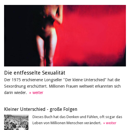
Die entfesselte Sexualität
Der 1975 erschienene Longseller "Der kleine Unterschied" hat die
Sexordnung erschüttert. Millionen Frauen weltweit erkannten sich
darin wieder.
Kleiner Unterschied - große Folgen
Dieses Buch hat das Denken und Fühlen, oft sogar das
Leben von Millionen Menschen verändert.