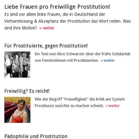
Liebe Frauen pro freiwillige ­Prostitution!
Es sind vor allem linke Frauen, die in Deutschland der
Verharmlosung & Akzeptanz der Prostitution das Wort reden. Was
sind ihre Motive?
Für Prostituierte, gegen Prostitution!
Ein Text von Alice Schwarzer über die frühe Solidarität
von Feministinnen mit Prostituierten.
Freiwillig? Es reicht!
Wie der Begriff "Freiwilligkeit" die Kritik am System
Prostituion zunichte zu machen scheint.
Pädophilie und Prostitution