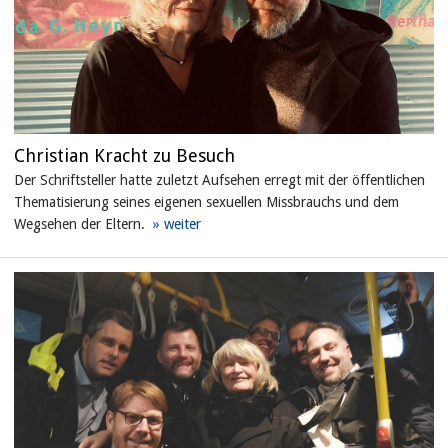
Christian Kracht zu Besuch
Der Schriftsteller hatte zuletzt Aufsehen erregt mit der öffentlichen
Thematisierung seines eigenen sexuellen Missbrauchs und dem
Wegsehen der Eltern.