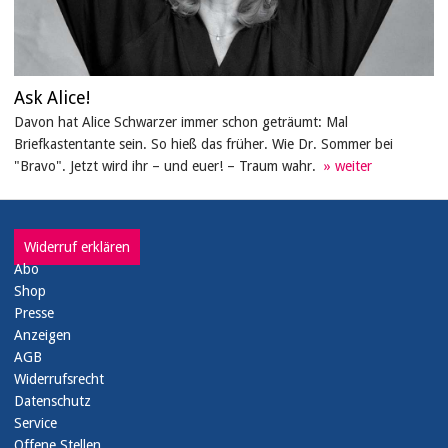
Ask Alice!
Davon hat Alice Schwarzer immer schon geträumt: Mal
Briefkastentante sein. So hieß das früher. Wie Dr. Sommer bei
"Bravo". Jetzt wird ihr – und euer! – Traum wahr.
Widerruf erklären
Abo
Shop
Presse
Anzeigen
AGB
Widerrufsrecht
Datenschutz
Service
Offene Stellen