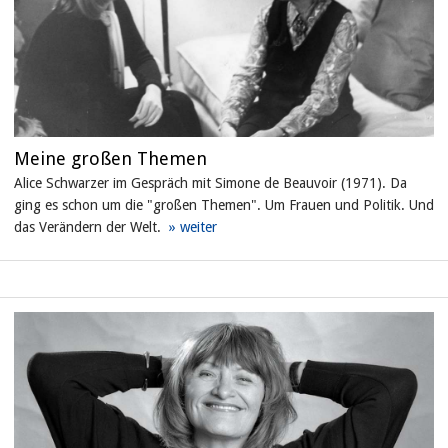
Meine großen Themen
Alice Schwarzer im Gespräch mit Simone de Beauvoir (1971). Da
ging es schon um die "großen Themen". Um Frauen und Politik. Und
das Verändern der Welt.