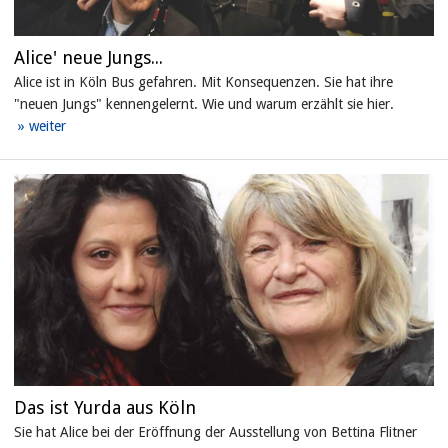
Alice' neue Jungs...
Alice ist in Köln Bus gefahren. Mit Konsequenzen. Sie hat ihre
"neuen Jungs" kennengelernt. Wie und warum erzählt sie hier.
Das ist Yurda aus Köln
Sie hat Alice bei der Eröffnung der Ausstellung von Bettina Flitner