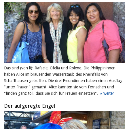
Das sind (von li): Rafaele, Ofelia und Rolene. Die Philippininnen
haben Alice im brausenden Wasserstaub des Rheinfalls von
Schaffhausen getroffen. Die drei Freundinnen haben einen Ausflug
"unter Frauen" gemacht. Alice kannten sie vom Fernsehen und
"finden ganz toll, dass Sie sich für Frauen einsetzen".
Der aufgeregte Engel