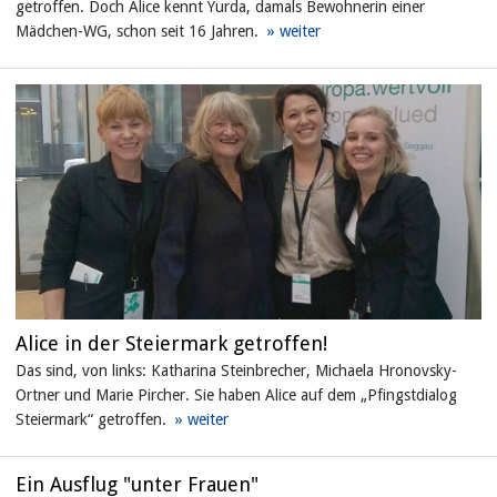
getroffen. Doch Alice kennt Yurda, damals Bewohnerin einer
Mädchen-WG, schon seit 16 Jahren.
Alice in der Steiermark getroffen!
Das sind, von links: Katharina Steinbrecher, Michaela Hronovsky-
Ortner und Marie Pircher. Sie haben Alice auf dem „Pfingstdialog
Steiermark“ getroffen.
Ein Ausflug "unter Frauen"