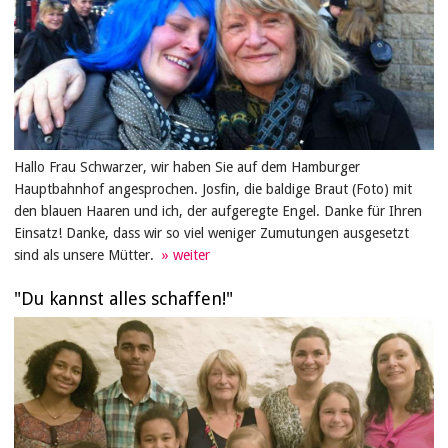
Hallo Frau Schwarzer, wir haben Sie auf dem Hamburger
Hauptbahnhof angesprochen. Josfin, die baldige Braut (Foto) mit
den blauen Haaren und ich, der aufgeregte Engel. Danke für Ihren
Einsatz! Danke, dass wir so viel weniger Zumutungen ausgesetzt
sind als unsere Mütter.
"Du kannst alles schaffen!"