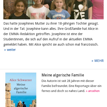
Das hatte Josephines Mutter zu ihrer 18-jährigen Tochter gesagt.
Und in der Tat: Josephine kann alles. Ihre Großfamilie hat Alice in
der EMMA-Redaktion getroffen. Josephine ist eine der
Studentinnen, die sich auf den Aufruf in der aktuellen EMMA
gemeldet haben. Mit Alice spricht sie auch schon mal französisch.
MEHR
Meine algerische Familie
Die Autorin ist seit 28 Jahren mit dieser
Familie befreundet. Eine Reportage über ein
fernes und doch so nahes Land.