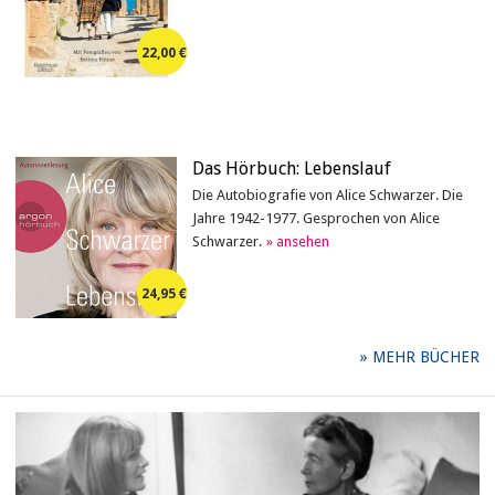
22,00
Das Hörbuch: Lebenslauf
Die Autobiografie von Alice Schwarzer. Die
Jahre 1942-1977. Gesprochen von Alice
Schwarzer.
24,95
MEHR BÜCHER