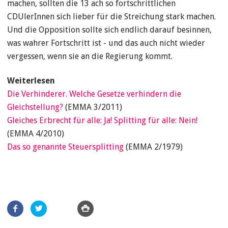
machen, sollten die 13 ach so fortschrittlichen
CDUlerInnen sich lieber für die Streichung stark machen.
Und die Opposition sollte sich endlich darauf besinnen,
was wahrer Fortschritt ist - und das auch nicht wieder
vergessen, wenn sie an die Regierung kommt.
Weiterlesen
Die Verhinderer. Welche Gesetze verhindern die
Gleichstellung?
(EMMA 3/2011)
Gleiches Erbrecht für alle: Ja! Splitting für alle: Nein!
(EMMA 4/2010)
Das so genannte Steuersplitting
(EMMA 2/1979)
Artikel
teilen