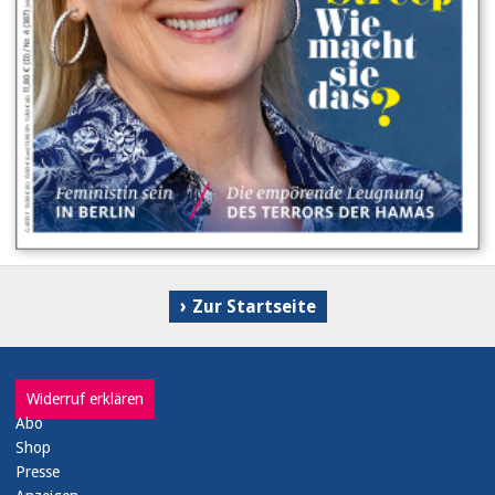
Zur Startseite
Widerruf erklären
Abo
Shop
Presse