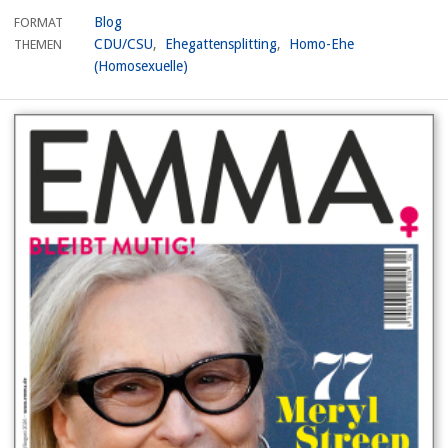
Blog
FORMAT
CDU/CSU
Ehegattensplitting
Homo-Ehe
THEMEN
(Homosexuelle)