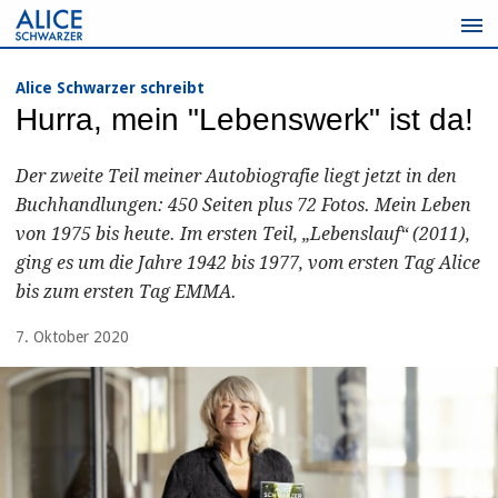
Zum
Inhalt
springen
Alice Schwarzer schreibt
Hurra, mein "Lebenswerk" ist da!
Der zweite Teil meiner Autobiografie liegt jetzt in den
Buchhandlungen: 450 Seiten plus 72 Fotos. Mein Leben
von 1975 bis heute. Im ersten Teil, „Lebenslauf“ (2011),
ging es um die Jahre 1942 bis 1977, vom ersten Tag Alice
bis zum ersten Tag EMMA.
7. Oktober 2020