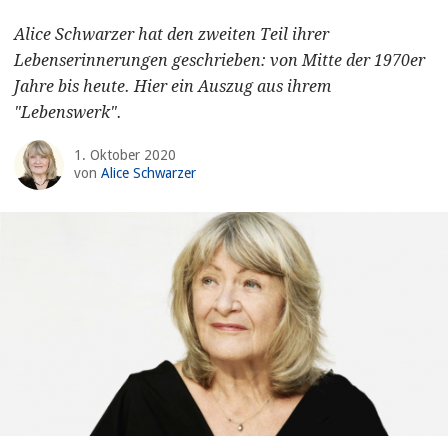
Alice Schwarzer hat den zweiten Teil ihrer
Lebenserinnerungen geschrieben: von Mitte der 1970er
Jahre bis heute. Hier ein Auszug aus ihrem
"Lebenswerk".
1. Oktober 2020
von
Alice Schwarzer