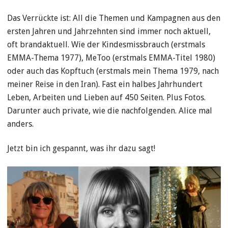
Das Verrückte ist: All die Themen und Kampagnen aus den
ersten Jahren und Jahrzehnten sind immer noch aktuell,
oft brandaktuell. Wie der Kindesmissbrauch (erstmals
EMMA-Thema 1977), MeToo (erstmals EMMA-Titel 1980)
oder auch das Kopftuch (erstmals mein Thema 1979, nach
meiner Reise in den Iran). Fast ein halbes Jahrhundert
Leben, Arbeiten und Lieben auf 450 Seiten. Plus Fotos.
Darunter auch private, wie die nachfolgenden. Alice mal
anders.
Jetzt bin ich gespannt, was ihr dazu sagt!