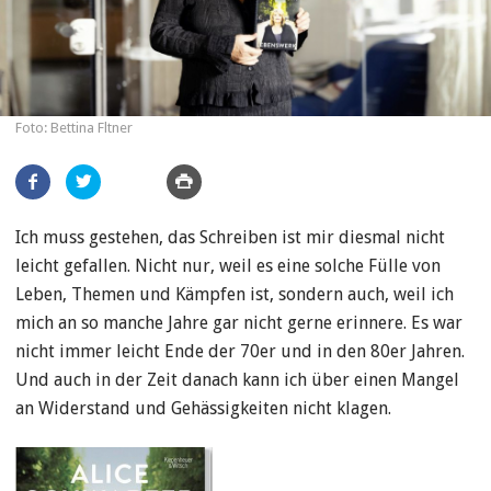
Foto: Bettina Fltner
Artikel
teilen
Ich muss gestehen, das Schreiben ist mir diesmal nicht
leicht gefallen. Nicht nur, weil es eine solche Fülle von
Leben, Themen und Kämpfen ist, sondern auch, weil ich
mich an so manche Jahre gar nicht gerne erinnere. Es war
nicht immer leicht Ende der 70er und in den 80er Jahren.
Und auch in der Zeit danach kann ich über einen Mangel
an Widerstand und Gehässigkeiten nicht klagen.