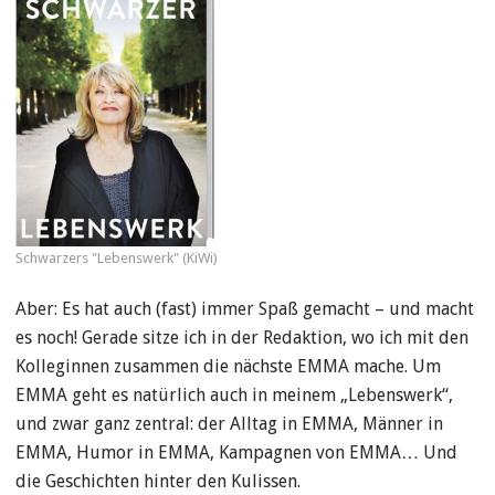
Schwarzers "Lebenswerk" (KiWi)
Aber: Es hat auch (fast) immer Spaß gemacht – und macht
es noch! Gerade sitze ich in der Redaktion, wo ich mit den
Kolleginnen zusammen die nächste EMMA mache. Um
EMMA geht es natürlich auch in meinem „Lebenswerk“,
und zwar ganz zentral: der Alltag in EMMA, Männer in
EMMA, Humor in EMMA, Kampagnen von EMMA… Und
die Geschichten hinter den Kulissen.