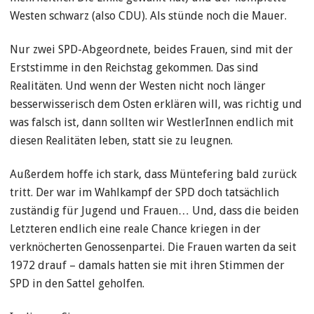
Westen schwarz (also CDU). Als stünde noch die Mauer.
Nur zwei SPD-Abgeordnete, beides Frauen, sind mit der
Erststimme in den Reichstag gekommen. Das sind
Realitäten. Und wenn der Westen nicht noch länger
besserwisserisch dem Osten erklären will, was richtig und
was falsch ist, dann sollten wir WestlerInnen endlich mit
diesen Realitäten leben, statt sie zu leugnen.
Außerdem hoffe ich stark, dass Müntefering bald zurück
tritt. Der war im Wahlkampf der SPD doch tatsächlich
zuständig für Jugend und Frauen… Und, dass die beiden
Letzteren endlich eine reale Chance kriegen in der
verknöcherten Genossenpartei. Die Frauen warten da seit
1972 drauf – damals hatten sie mit ihren Stimmen der
SPD in den Sattel geholfen.