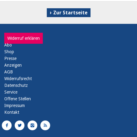
Zur Startseite
Widerruf erklären
Abo
Shop
Presse
Anzeigen
AGB
Widerrufsrecht
Datenschutz
Service
Offene Stellen
Impressum
Kontakt