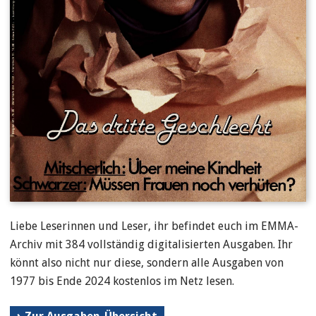
Liebe Leserinnen und Leser, ihr befindet euch im EMMA-
Archiv mit 384 vollständig digitalisierten Ausgaben. Ihr
könnt also nicht nur diese, sondern alle Ausgaben von
1977 bis Ende 2024 kostenlos im Netz lesen.