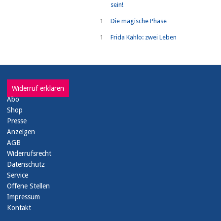
sein!
1
Die magische Phase
1
Frida Kahlo: zwei Leben
Widerruf erklären
Abo
Shop
Presse
Anzeigen
AGB
Widerrufsrecht
Datenschutz
Service
Offene Stellen
Impressum
Kontakt