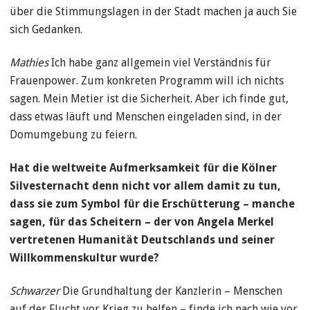
über die Stimmungslagen in der Stadt machen ja auch Sie
sich Gedanken.
Mathies
Ich habe ganz allgemein viel Verständnis für
Frauenpower. Zum konkreten Programm will ich nichts
sagen. Mein Metier ist die Sicherheit. Aber ich finde gut,
dass etwas läuft und Menschen eingeladen sind, in der
Domumgebung zu feiern.
Hat die weltweite Aufmerksamkeit für die Kölner
Silvesternacht denn nicht vor allem damit zu tun,
dass sie zum Symbol für die Erschütterung – manche
sagen, für das Scheitern – der von Angela Merkel
vertretenen Humanität Deutschlands und seiner
Willkommenskultur wurde?
Schwarzer
Die Grundhaltung der Kanzlerin – Menschen
auf der Flucht vor Krieg zu helfen – finde ich nach wie vor