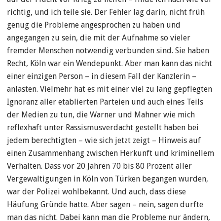
richtig, und ich teile sie. Der Fehler lag darin, nicht früh
genug die Probleme angesprochen zu haben und
angegangen zu sein, die mit der Aufnahme so vieler
fremder Menschen notwendig verbunden sind. Sie haben
Recht, Köln war ein Wendepunkt. Aber man kann das nicht
einer einzigen Person – in diesem Fall der Kanzlerin –
anlasten. Vielmehr hat es mit einer viel zu lang gepflegten
Ignoranz aller etablierten Parteien und auch eines Teils
der Medien zu tun, die Warner und Mahner wie mich
reflexhaft unter Rassismusverdacht gestellt haben bei
jedem berechtigten – wie sich jetzt zeigt – Hinweis auf
einen Zusammenhang zwischen Herkunft und kriminellem
Verhalten. Dass vor 20 Jahren 70 bis 80 Prozent aller
Vergewaltigungen in Köln von Türken begangen wurden,
war der Polizei wohlbekannt. Und auch, dass diese
Häufung Gründe hatte. Aber sagen – nein, sagen durfte
man das nicht. Dabei kann man die Probleme nur ändern,