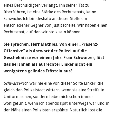
eines Beschuldigten verlangt, ihn seiner Tat zu
überführen, ist eine Stärke des Rechtsstaats, keine
Schwäche. Ich bin deshalb an dieser Stelle ein
entschiedener Gegner von Justizschelte. Wir haben einen
Rechtsstaat, auf den wir stolz sein können.
Sie sprachen, Herr Mathies, von einer „Präsenz-
Offensive“ als Antwort der Polizei auf die
Geschehnisse vor einem Jahr. Frau Schwarzer, löst
das bei Ihnen als aufrechter Linker nicht ein
wenigstens gelindes Frösteln aus?
Schwarzer
Ich war nie eine von dieser Sorte Linker, die
gleich den Polizeistaat wittern, wenn sie eine Streife in
Uniform sehen, sondern habe mich schon immer
wohlgefühlt, wenn ich abends spät unterwegs war und in
der Nähe einen Polizisten erspähte. Natürlich löst die