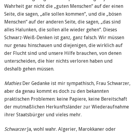
Wahrheit gar nicht die „guten Menschen“ auf der einen
Seite, die sagen, „alle sollen kommen“, und die „bösen
Menschen“ auf der anderen Seite, die sagen, „das sind
alles Halunken, die sollen alle wieder gehen“. Dieses
Schwarz-Weiß-Denken ist ganz, ganz falsch. Wir müssen
nur genau hinschauen und diejenigen, die wirklich auf
der Flucht sind und unsere Hilfe brauchen, von denen
unterscheiden, die hier nichts verloren haben und
deshalb gehen müssen.
Mathies
Der Gedanke ist mir sympathisch, Frau Schwarzer,
aber da genau kommt es doch zu den bekannten
praktischen Problemen: keine Papiere, keine Bereitschaft
der mutmaßlichen Herkunftsländer zur Wiederaufnahme
ihrer Staatsbürger und vieles mehr.
Schwarzer
Ja, wohl wahr. Algerier, Marokkaner oder