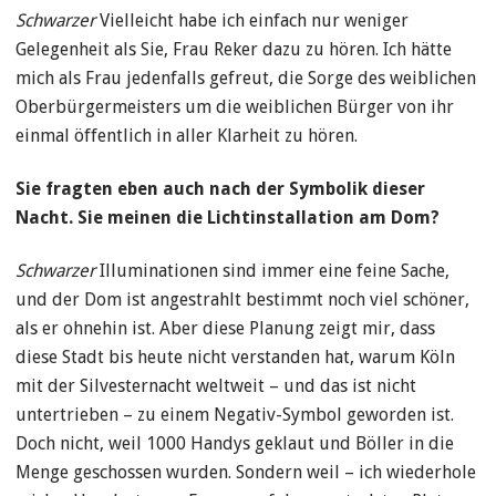
Schwarzer
Vielleicht habe ich einfach nur weniger
Gelegenheit als Sie, Frau Reker dazu zu hören. Ich hätte
mich als Frau jedenfalls gefreut, die Sorge des weiblichen
Oberbürgermeisters um die weiblichen Bürger von ihr
einmal öffentlich in aller Klarheit zu hören.
Sie fragten eben auch nach der Symbolik dieser
Nacht. Sie meinen die Lichtinstallation am Dom?
Schwarzer
Illuminationen sind immer eine feine Sache,
und der Dom ist angestrahlt bestimmt noch viel schöner,
als er ohnehin ist. Aber diese Planung zeigt mir, dass
diese Stadt bis heute nicht verstanden hat, warum Köln
mit der Silvesternacht weltweit – und das ist nicht
untertrieben – zu einem Negativ-Symbol geworden ist.
Doch nicht, weil 1000 Handys geklaut und Böller in die
Menge geschossen wurden. Sondern weil – ich wiederhole