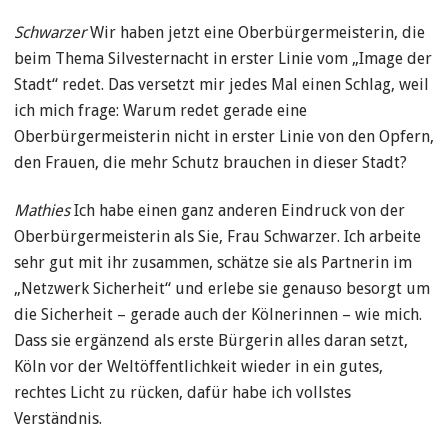
Schwarzer
Wir haben jetzt eine Oberbürgermeisterin, die
beim Thema Silvesternacht in erster Linie vom „Image der
Stadt“ redet. Das versetzt mir jedes Mal einen Schlag, weil
ich mich frage: Warum redet gerade eine
Oberbürgermeisterin nicht in erster Linie von den Opfern,
den Frauen, die mehr Schutz brauchen in dieser Stadt?
Mathies
Ich habe einen ganz anderen Eindruck von der
Oberbürgermeisterin als Sie, Frau Schwarzer. Ich arbeite
sehr gut mit ihr zusammen, schätze sie als Partnerin im
„Netzwerk Sicherheit“ und erlebe sie genauso besorgt um
die Sicherheit – gerade auch der Kölnerinnen – wie mich.
Dass sie ergänzend als erste Bürgerin alles daran setzt,
Köln vor der Weltöffentlichkeit wieder in ein gutes,
rechtes Licht zu rücken, dafür habe ich vollstes
Verständnis.