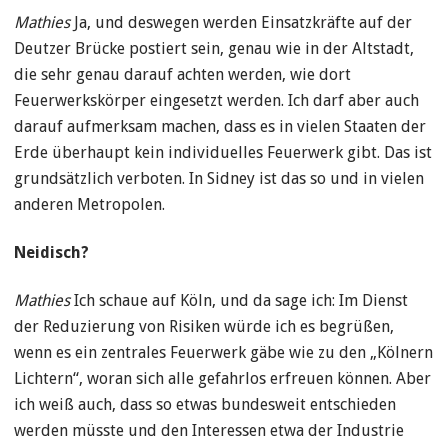
Mathies
Ja, und deswegen werden Einsatzkräfte auf der
Deutzer Brücke postiert sein, genau wie in der Altstadt,
die sehr genau darauf achten werden, wie dort
Feuerwerkskörper eingesetzt werden. Ich darf aber auch
darauf aufmerksam machen, dass es in vielen Staaten der
Erde überhaupt kein individuelles Feuerwerk gibt. Das ist
grundsätzlich verboten. In Sidney ist das so und in vielen
anderen Metropolen.
Neidisch?
Mathies
Ich schaue auf Köln, und da sage ich: Im Dienst
der Reduzierung von Risiken würde ich es begrüßen,
wenn es ein zentrales Feuerwerk gäbe wie zu den „Kölnern
Lichtern“, woran sich alle gefahrlos erfreuen können. Aber
ich weiß auch, dass so etwas bundesweit entschieden
werden müsste und den Interessen etwa der Industrie