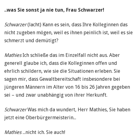
..was Sie sonst ja nie tun, Frau Schwarzer!
Schwarzer
(lacht) Kann es sein, dass Ihre Kolleginnen das
nicht zugeben mögen, weil es ihnen peinlich ist, weil es sie
schmerzt und demütigt?
Mathies
Ich schließe das im Einzelfall nicht aus. Aber
generell glaube ich, dass die Kolleginnen offen und
ehrlich schildern, wie sie die Situationen erleben. Sie
sagen mir, dass Gewaltbereitschaft insbesondere bei
jüngeren Männern im Alter von 16 bis 26 Jahren gegeben
sei – und zwar unabhängig von ihrer Herkunft.
Schwarzer
Was mich da wundert, Herr Mathies, Sie haben
jetzt eine Oberbürgermeisterin...
Mathies
...nicht ich. Sie auch!