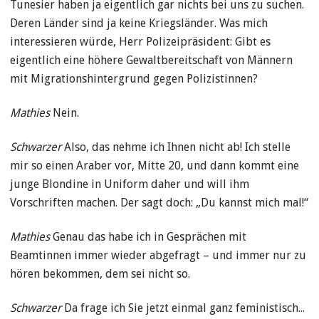
Tunesier haben ja eigentlich gar nichts bei uns zu suchen.
Deren Länder sind ja keine Kriegsländer. Was mich
interessieren würde, Herr Polizeipräsident: Gibt es
eigentlich eine höhere Gewaltbereitschaft von Männern
mit Migrationshintergrund gegen Polizistinnen?
Mathies
Nein.
Schwarzer
Also, das nehme ich Ihnen nicht ab! Ich stelle
mir so einen Araber vor, Mitte 20, und dann kommt eine
junge Blondine in Uniform daher und will ihm
Vorschriften machen. Der sagt doch: „Du kannst mich mal!“
Mathies
Genau das habe ich in Gesprächen mit
Beamtinnen immer wieder abgefragt – und immer nur zu
hören bekommen, dem sei nicht so.
Schwarzer
Da frage ich Sie jetzt einmal ganz feministisch...