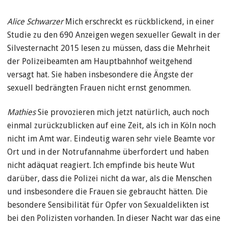
Alice Schwarzer
Mich erschreckt es rückblickend, in einer
Studie zu den 690 Anzeigen wegen sexueller Gewalt in der
Silvesternacht 2015 lesen zu müssen, dass die Mehrheit
der Polizeibeamten am Hauptbahnhof weitgehend
versagt hat. Sie haben insbesondere die Ängste der
sexuell bedrängten Frauen nicht ernst genommen.
Mathies
Sie provozieren mich jetzt natürlich, auch noch
einmal zurückzublicken auf eine Zeit, als ich in Köln noch
nicht im Amt war. Eindeutig waren sehr viele Beamte vor
Ort und in der Notrufannahme überfordert und haben
nicht adäquat reagiert. Ich empfinde bis heute Wut
darüber, dass die Polizei nicht da war, als die Menschen
und insbesondere die Frauen sie gebraucht hätten. Die
besondere Sensibilität für Opfer von Sexualdelikten ist
bei den Polizisten vorhanden. In dieser Nacht war das eine