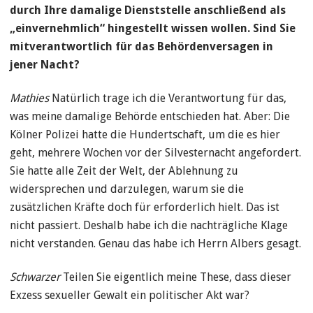
durch Ihre damalige Dienststelle anschließend als
„einvernehmlich“ hingestellt wissen wollen. Sind Sie
mitverantwortlich für das Behördenversagen in
jener Nacht?
Mathies
Natürlich trage ich die Verantwortung für das,
was meine damalige Behörde entschieden hat. Aber: Die
Kölner Polizei hatte die Hundertschaft, um die es hier
geht, mehrere Wochen vor der Silvesternacht angefordert.
Sie hatte alle Zeit der Welt, der Ablehnung zu
widersprechen und darzulegen, warum sie die
zusätzlichen Kräfte doch für erforderlich hielt. Das ist
nicht passiert. Deshalb habe ich die nachträgliche Klage
nicht verstanden. Genau das habe ich Herrn Albers gesagt.
Schwarzer
Teilen Sie eigentlich meine These, dass dieser
Exzess sexueller Gewalt ein politischer Akt war?