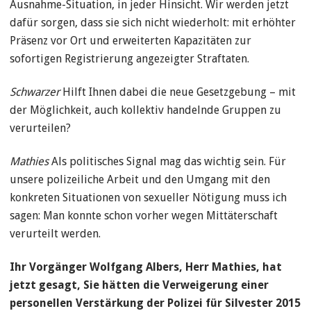
Ausnahme-Situation, in jeder Hinsicht. Wir werden jetzt
dafür sorgen, dass sie sich nicht wiederholt: mit erhöhter
Präsenz vor Ort und erweiterten Kapazitäten zur
sofortigen Registrierung angezeigter Straftaten.
Schwarzer
Hilft Ihnen dabei die neue Gesetzgebung – mit
der Möglichkeit, auch kollektiv handelnde Gruppen zu
verurteilen?
Mathies
Als politisches Signal mag das wichtig sein. Für
unsere polizeiliche Arbeit und den Umgang mit den
konkreten Situationen von sexueller Nötigung muss ich
sagen: Man konnte schon vorher wegen Mittäterschaft
verurteilt werden.
Ihr Vorgänger Wolfgang Albers, Herr Mathies, hat
jetzt gesagt, Sie hätten die Verweigerung einer
personellen Verstärkung der Polizei für Silvester 2015