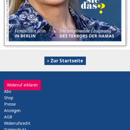
Zur Startseite
Widerruf erklären
Abo
Shop
Presse
Anzeigen
AGB
Widerrufsrecht
Datenschutz