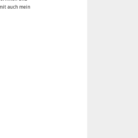
amit auch mein