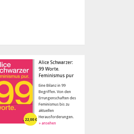
Alice Schwarzer:
99 Worte.
Feminismus pur
Eine Bilanz in 99
Begriffen. Von den
Errungenschaften des
Feminismus bis zu
aktuellen
Herausforderungen.
22,00