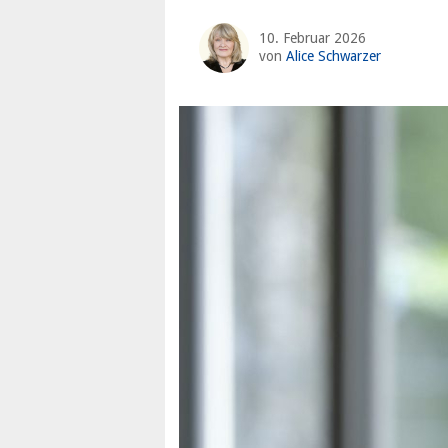
10. Februar 2026
von
Alice Schwarzer