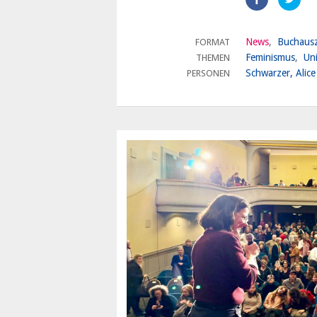
teilen
News
Buchaus
FORMAT
Feminismus
Un
THEMEN
Schwarzer, Alice
PERSONEN