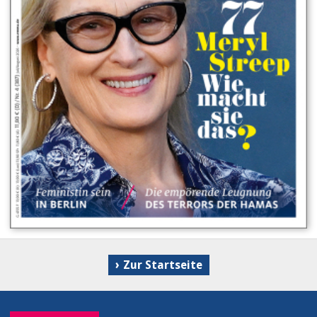
Zur Startseite