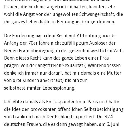
Frauen, die noch nie abgetrieben hatten, kannten sehr
wohl die Angst vor der ungewollten Schwangerschaft, die
ihr ganzes Leben hätte in Bedrängnis bringen können.
Die Forderung nach dem Recht auf Abtreibung wurde
Anfang der 70er Jahre nicht zufällig zum Auslöser der
Neuen Frauenbewegung in der gesamten westlichen Welt.
Denn dieses Recht kann das ganze Leben einer Frau
prägen: von der angstfreien Sexualität („Währenddessen
denke ich immer nur daran“, hat mir damals eine Mutter
von drei Kindern anvertraut) bis hin zur
selbstbestimmten Lebensplanung.
Ich lebte damals als Korrespondentin in Paris und hatte
die Idee der provokanten öffentlichen Selbstbezichtigung
von Frankreich nach Deutschland exportiert. Die 374
deutschen Frauen, die es dann gewagt haben, am 6. Juni