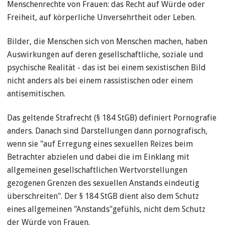
Menschenrechte von Frauen: das Recht auf Würde oder
Freiheit, auf körperliche Unversehrtheit oder Leben.
Bilder, die Menschen sich von Menschen machen, haben
Auswirkungen auf deren gesellschaftliche, soziale und
psychische Realität - das ist bei einem sexistischen Bild
nicht anders als bei einem rassistischen oder einem
antisemitischen.
Das geltende Strafrecht (§ 184 StGB) definiert Pornografie
anders. Danach sind Darstellungen dann pornografisch,
wenn sie "auf Erregung eines sexuellen Reizes beim
Betrachter abzielen und dabei die im Einklang mit
allgemeinen gesellschaftlichen Wertvorstellungen
gezogenen Grenzen des sexuellen Anstands eindeutig
überschreiten". Der § 184 StGB dient also dem Schutz
eines allgemeinen "Anstands"gefühls, nicht dem Schutz
der Würde von Frauen.