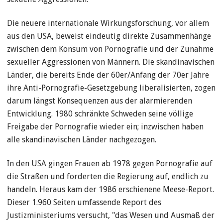
Die neuere internationale Wirkungsforschung, vor allem
aus den USA, beweist eindeutig direkte Zusammenhänge
zwischen dem Konsum von Pornografie und der Zunahme
sexueller Aggressionen von Männern. Die skandinavischen
Länder, die bereits Ende der 60er/Anfang der 70er Jahre
ihre Anti-Pornografie-Gesetzgebung liberalisierten, zogen
darum längst Konsequenzen aus der alarmierenden
Entwicklung. 1980 schränkte Schweden seine völlige
Freigabe der Pornografie wieder ein; inzwischen haben
alle skandinavischen Länder nachgezogen.
In den USA gingen Frauen ab 1978 gegen Pornografie auf
die Straßen und forderten die Regierung auf, endlich zu
handeln. Heraus kam der 1986 erschienene Meese-Report.
Dieser 1.960 Seiten umfassende Report des
Justizministeriums versucht, "das Wesen und Ausmaß der