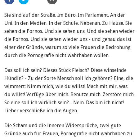
teilen
Sie sind auf der Straße. Im Büro. Im Parlament. An der
Uni. In den Medien. In der Schule. Nebenan. Zu Hause. Sie
sehen die Pornos. Und sie sehen uns. Und sie sehen wieder
die Pornos. Und sie sehen wieder uns - und genau das ist
einer der Gründe, warum so viele Frauen die Bedrohung
durch die Pornografie nicht wahrhaben wollen.
Das soll ich sein? Dieses Stück Fleisch? Diese winselnde
Hündin? - Zu der Sorte Mensch soll ich gehören? Eine, die
wimmert: Nimm mich, wie du willst! Mach mit mir, was
du willst! Verfüge über mich. Benutze mich. Zerstöre mich.
So eine soll ich wirklich sein? - Nein. Das bin ich nicht!
Lieber verschließe ich die Augen.
Die Scham und die inneren Widersprüche, zwei gute
Gründe auch für Frauen, Pornografie nicht wahrhaben zu