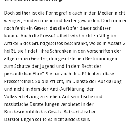
Doch seither ist die Pornografie auch in den Medien nicht
weniger, sondern mehr und härter geworden. Doch immer
noch fehlt ein Gesetz, das die Opfer davor schützen
könnte. Auch die Pressefreiheit wird nicht zufällig im
Artikel 5 des Grundgesetzes beschränkt, wo es in Absatz 2
heißt, sie findet "ihre Schranken in den Vorschriften der
allgemeinen Gesetze, den gesetzlichen Bestimmungen
zum Schutze der Jugend und in dem Recht der
persönlichen Ehre". Sie hat auch ihre Pflichten, diese
Pressefreiheit. So die Pflicht, im Dienste der Aufklärung
und nicht in dem der Anti-Aufklärung, der
Volksverhetzung zu stehen. Antisemitische und
rassistische Darstellungen verbietet in der
Bundesrepublik das Gesetz. Bei sexistischen
Darstellungen sollte es nicht anders sein.