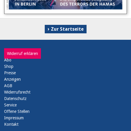
Zur Startseite
Widerruf erklären
Abo
Shop
Presse
Anzeigen
AGB
Widerrufsrecht
Datenschutz
Service
Offene Stellen
Impressum
Kontakt