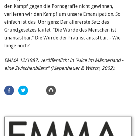
den Kampf gegen die Pornografie nicht gewinnen,
verlieren wir den Kampf um unsere Emanzipation. So
einfach ist das. Übrigens: Der allererste Satz des
Grundgesetzes lautet: "Die Würde des Menschen ist
unantastbar." Die Würde der Frau ist antastbar. - Wie
lange noch?
EMMA 12/1987, veröffentlicht in "Alice im Männerland -
eine Zwischenbilanz" (Kiepenheuer & Witsch, 2002).
Artikel
teilen