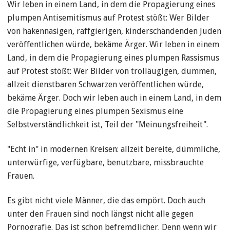
Wir leben in einem Land, in dem die Propagierung eines
plumpen Antisemitismus auf Protest stößt: Wer Bilder
von hakennasigen, raffgierigen, kinderschändenden Juden
veröffentlichen würde, bekäme Ärger. Wir leben in einem
Land, in dem die Propagierung eines plumpen Rassismus
auf Protest stößt: Wer Bilder von trolläugigen, dummen,
allzeit dienstbaren Schwarzen veröffentlichen würde,
bekäme Ärger. Doch wir leben auch in einem Land, in dem
die Propagierung eines plumpen Sexismus eine
Selbstverständlichkeit ist, Teil der "Meinungsfreiheit".
"Echt in" in modernen Kreisen: allzeit bereite, dümmliche,
unterwürfige, verfügbare, benutzbare, missbrauchte
Frauen.
Es gibt nicht viele Männer, die das empört. Doch auch
unter den Frauen sind noch längst nicht alle gegen
Pornografie. Das ist schon befremdlicher. Denn wenn wir