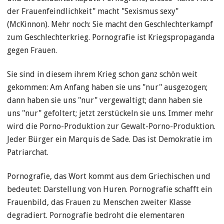
der Frauenfeindlichkeit" macht "Sexismus sexy"
(McKinnon). Mehr noch: Sie macht den Geschlechterkampf
zum Geschlechterkrieg. Pornografie ist Kriegspropaganda
gegen Frauen.
Sie sind in diesem ihrem Krieg schon ganz schön weit
gekommen: Am Anfang haben sie uns "nur" ausgezogen;
dann haben sie uns "nur" vergewaltigt; dann haben sie
uns "nur" gefoltert; jetzt zerstückeln sie uns. Immer mehr
wird die Porno-Produktion zur Gewalt-Porno-Produktion.
Jeder Bürger ein Marquis de Sade. Das ist Demokratie im
Patriarchat.
Pornografie, das Wort kommt aus dem Griechischen und
bedeutet: Darstellung von Huren. Pornografie schafft ein
Frauenbild, das Frauen zu Menschen zweiter Klasse
degradiert. Pornografie bedroht die elementaren