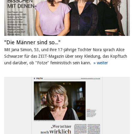
"Die Männer sind so..."
Mit Jana Simon, 53, und ihre 17-jährige Tochter Nora sprach Alice
Schwarzer für das ZEIT-Magazin über sexy Kleidung, das Kopftuch
und darüber, ob "Fotze" feministisch sein kann.