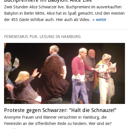
Zwei Stunden Alice Schwarzer live. Buchpremiere im ausverkauften
Babylon in Berlin Mitte. Alice hat es Spaß gemacht. Und den meisten
der 455 Gäste sichtbar auch. Hier auch als Video.
FEMINISMUS PUR. LESUNG IN HAMBURG
Proteste gegen Schwarzer: "Halt die Schnauze!"
Anonyme Frauen und Männer versuchten in Hamburg, die
Feministin an der öffentlichen Rede zu hindern. Wer sind sie?