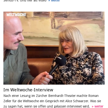
Servus-TV. Und hier als Video
Im Weltwoche-Interview
Nach einer Lesung im Zürcher Bernhardt-Theater machte Roman
Zeller für die Weltwoche ein Gespräch mit Alice Schwarzer. Was sie
zu sagen hat, wenn sie offen und gelassen interviewt wird.