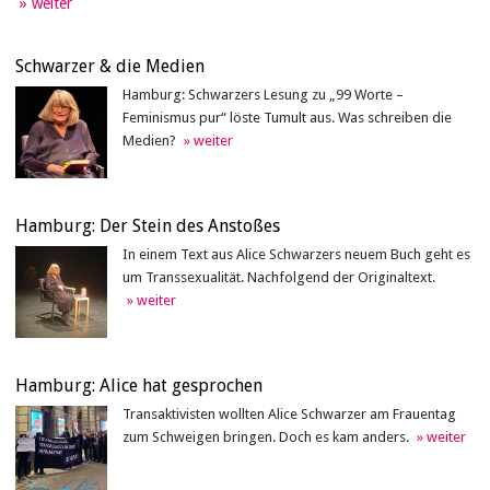
Schwarzer & die Medien
Hamburg: Schwarzers Lesung zu „99 Worte –
Feminismus pur“ löste Tumult aus. Was schreiben die
Medien?
Hamburg: Der Stein des Anstoßes
In einem Text aus Alice Schwarzers neuem Buch geht es
um Transsexualität. Nachfolgend der Originaltext.
Hamburg: Alice hat gesprochen
Transaktivisten wollten Alice Schwarzer am Frauentag
zum Schweigen bringen. Doch es kam anders.