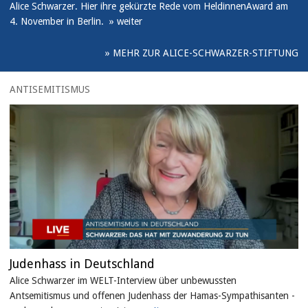
Alice Schwarzer. Hier ihre gekürzte Rede vom HeldinnenAward am
4. November in Berlin.
MEHR ZUR ALICE-SCHWARZER-STIFTUNG
ANTISEMITISMUS
Judenhass in Deutschland
Alice Schwarzer im WELT-Interview über unbewussten
Antsemitismus und offenen Judenhass der Hamas-Sympathisanten -