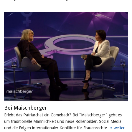
Bei Maischberger
Erlebt das Patriarchat ein Comeback? Bei "Maischberger" geht es
um traditionelle Männlichkeit und neue Rollenbilder, Social Media
und die Folgen internationaler Konflikte für Frauenrechte.