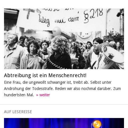
Abtreibung ist ein Menschenrecht!
Eine Frau, die ungewollt schwanger ist, treibt ab. Selbst unter
Androhung der Todesstrafe. Reden wir also nochmal darüber. Zum
hundertsten Mal.
AUF LESEREISE