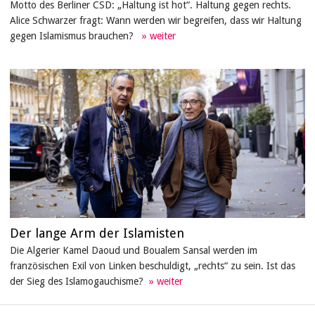
Motto des Berliner CSD: „Haltung ist hot“. Haltung gegen rechts.
Alice Schwarzer fragt: Wann werden wir begreifen, dass wir Haltung
gegen Islamismus brauchen?
Der lange Arm der Islamisten
Die Algerier Kamel Daoud und Boualem Sansal werden im
französischen Exil von Linken beschuldigt, „rechts“ zu sein. Ist das
der Sieg des Islamogauchisme?