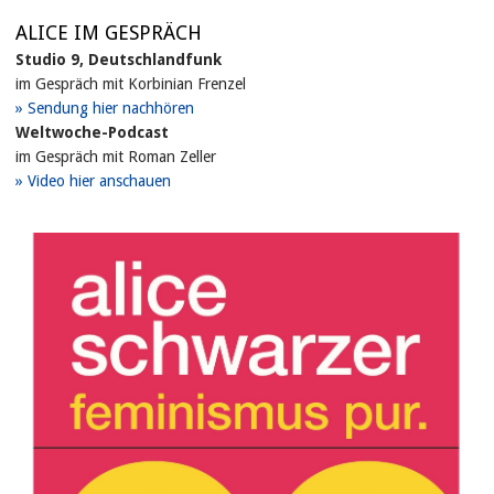
ALICE IM GESPRÄCH
Studio 9, Deutschlandfunk
im Gespräch mit Korbinian Frenzel
Sendung hier nachhören
Weltwoche-Podcast
im Gespräch mit Roman Zeller
Video hier anschauen