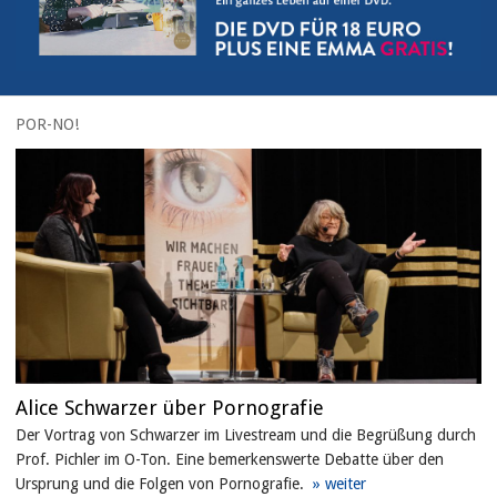
POR-NO!
Alice Schwarzer über Pornografie
Der Vortrag von Schwarzer im Livestream und die Begrüßung durch
Prof. Pichler im O-Ton. Eine bemerkenswerte Debatte über den
Ursprung und die Folgen von Pornografie.