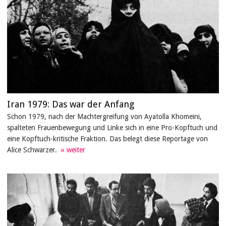
Iran 1979: Das war der Anfang
Schon 1979, nach der Machtergreifung von Ayatolla Khomeini,
spalteten Frauenbewegung und Linke sich in eine Pro-Kopftuch und
eine Kopftuch-kritische Fraktion. Das belegt diese Reportage von
Alice Schwarzer.