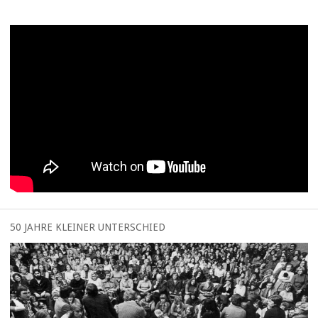
50 JAHRE KLEINER UNTERSCHIED