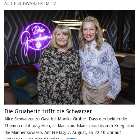
ALICE SCHWARZER IM TV
Die Gruaberin trifft die Schwarzer
Alice Schwarzer zu Gast bei Monika Gruber. Dass den beiden die
Themen nicht ausgehen, ist klar: vom Islamismus bis zum Krieg. Und
die Männer sowieso. Am Freitag, 7. August, ab 22.10 Uhr auf