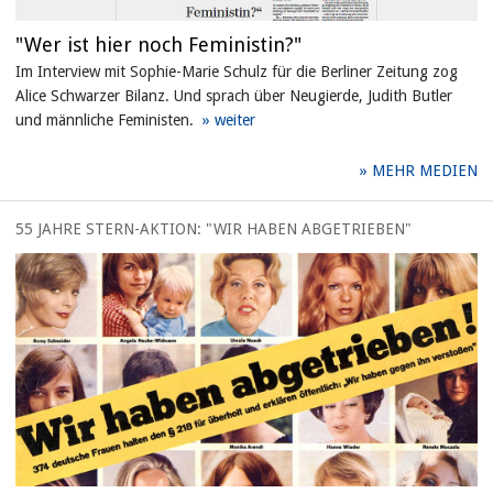
"Wer ist hier noch Feministin?"
Im Interview mit Sophie-Marie Schulz für die Berliner Zeitung zog
Alice Schwarzer Bilanz. Und sprach über Neugierde, Judith Butler
und männliche Feministen.
MEHR MEDIEN
55 JAHRE STERN-AKTION: "WIR HABEN ABGETRIEBEN"