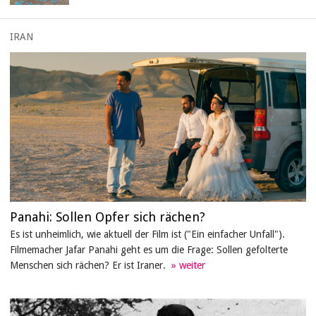
IRAN
Panahi: Sollen Opfer sich rächen?
Es ist unheimlich, wie aktuell der Film ist ("Ein einfacher Unfall").
Filmemacher Jafar Panahi geht es um die Frage: Sollen gefolterte
Menschen sich rächen? Er ist Iraner.