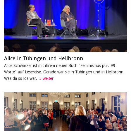
Alice in Tübingen und Heilbronn
Alice Schwarzer ist mit ihrem neuen Buch "Feminismus pur. 99
Worte" auf Lesereise. Gerade war sie in Tübingen und in Heilbronn.
Was da so los war.