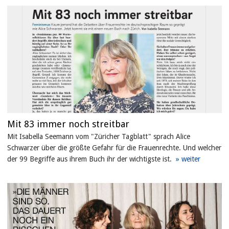
Mit 83 immer noch streitbar
Mit Isabella Seemann vom "Züricher Tagblatt" sprach Alice
Schwarzer über die größte Gefahr für die Frauenrechte. Und welcher
der 99 Begriffe aus ihrem Buch ihr der wichtigste ist.