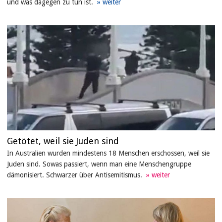
und was dagegen zu tun ist.
Getötet, weil sie Juden sind
In Australien wurden mindestens 18 Menschen erschossen, weil sie
Juden sind. Sowas passiert, wenn man eine Menschengruppe
dämonisiert. Schwarzer über Antisemitismus.