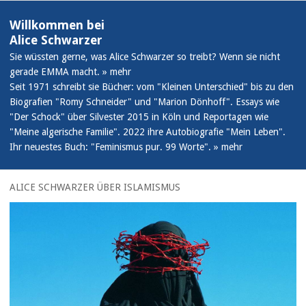
Willkommen bei
Alice Schwarzer
Sie wüssten gerne, was Alice Schwarzer so treibt? Wenn sie nicht
gerade EMMA macht.
mehr
Seit 1971 schreibt sie Bücher: vom "Kleinen Unterschied" bis zu den
Biografien "Romy Schneider" und "Marion Dönhoff". Essays wie
"Der Schock" über Silvester 2015 in Köln und Reportagen wie
"Meine algerische Familie". 2022 ihre Autobiografie "Mein Leben".
Ihr neuestes Buch: "Feminismus pur. 99 Worte".
mehr
ALICE SCHWARZER ÜBER ISLAMISMUS