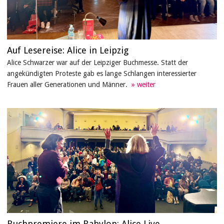
Auf Lesereise: Alice in Leipzig
Alice Schwarzer war auf der Leipziger Buchmesse. Statt der
angekündigten Proteste gab es lange Schlangen interessierter
Frauen aller Generationen und Männer.
Buchpremiere im Babylon: Alice Live