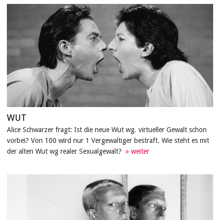
WUT
Alice Schwarzer fragt: Ist die neue Wut wg. virtueller Gewalt schon
vorbei? Von 100 wird nur 1 Vergewaltiger bestraft. Wie steht es mit
der alten Wut wg realer Sexualgewalt?