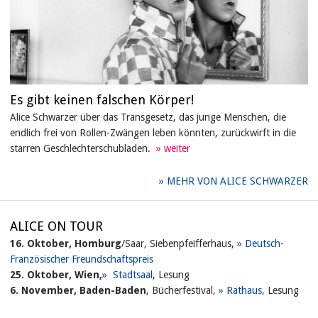
Es gibt keinen falschen Körper!
Alice Schwarzer über das Transgesetz, das junge Menschen, die
endlich frei von Rollen-Zwängen leben könnten, zurückwirft in die
starren Geschlechterschubladen.
MEHR VON ALICE SCHWARZER
ALICE ON TOUR
16. Oktober, Homburg
/Saar, Siebenpfeifferhaus,
Deutsch-
Französischer Freundschaftspreis
25. Oktober, Wien,
Stadtsaal
, Lesung
6. November, Baden-Baden
, Bücherfestival,
Rathaus
, Lesung