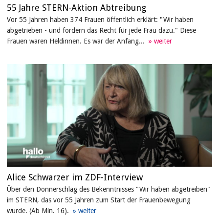
55 Jahre STERN-Aktion Abtreibung
Vor 55 Jahren haben 374 Frauen öffentlich erklärt: "Wir haben
abgetrieben - und fordern das Recht für jede Frau dazu." Diese
Frauen waren Heldinnen. Es war der Anfang...
Alice Schwarzer im ZDF-Interview
Über den Donnerschlag des Bekenntnisses "Wir haben abgetreiben"
im STERN, das vor 55 Jahren zum Start der Frauenbewegung
wurde. (Ab Min. 16).