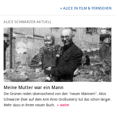
ALICE IN FILM & FERNSEHEN
ALICE SCHWARZER AKTUELL
Meine Mutter war ein Mann
Die Grünen reden überraschend von den "neuen Männern". Alice
Schwarzer (hier auf dem Arm ihres Großvaters) tut das schon länger.
Mehr dazu in ihrem neuen Buch.