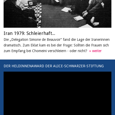
Iran 1979: Schleierhaft...
Die „Delegation Simone de Beauvoir“ fand die Lage der Iranerinnen
dramatisch. Zum Eklat kam es bei der Frage: Sollten die Frauen sich
zum Empfang bei Chomeini verschleiern - oder nicht?
DER HELDINNENAWARD DER ALICE-SCHWARZER-STIFTUNG