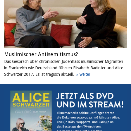
Muslimischer Antisemitismus?
Das Gespräch über chronischen Judenhass muslimischer Migranten
in Frankreich wie Deutschland führten Elisabeth Badinter und Alice
Schwarzer 2017. Es ist tragisch aktuell.