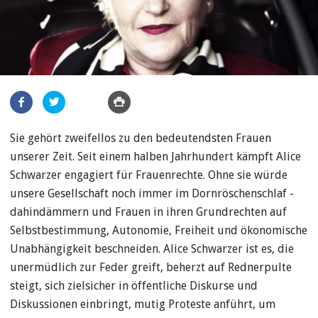
Artikel
teilen
Sie gehört zweifellos zu den bedeutendsten Frauen
unserer Zeit. Seit einem halben Jahrhundert kämpft Alice
Schwarzer engagiert für Frauenrechte. Ohne sie würde
unsere Gesellschaft noch immer im Dornröschenschlaf ­
dahindämmern und Frauen in ihren Grundrechten auf
Selbstbestimmung, Autonomie, Freiheit und ökonomische
Unabhängigkeit beschneiden. Alice Schwarzer ist es, die
unermüdlich zur Feder greift, beherzt auf Rednerpulte
steigt, sich zielsicher in öffentliche Diskurse und
Diskussionen einbringt, mutig Proteste anführt, um