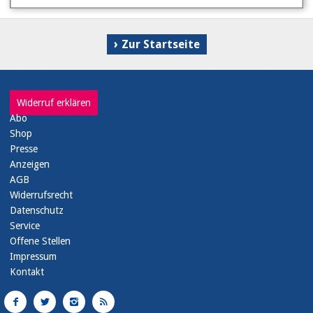
Zur Startseite
Widerruf erklären
Abo
Shop
Presse
Anzeigen
AGB
Widerrufsrecht
Datenschutz
Service
Offene Stellen
Impressum
Kontakt