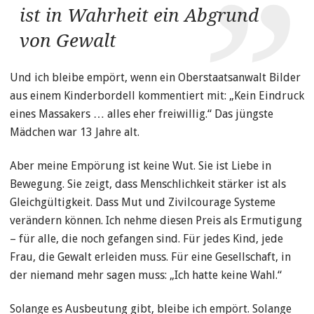
ist in Wahrheit ein Abgrund
von Gewalt
Und ich bleibe empört, wenn ein Oberstaatsanwalt Bilder
aus einem Kinderbordell kommentiert mit: „Kein Eindruck
eines Massakers … alles eher freiwillig.“ Das jüngste
Mädchen war 13 Jahre alt.
Aber meine Empörung ist keine Wut. Sie ist Liebe in
Bewegung. Sie zeigt, dass Menschlichkeit stärker ist als
Gleichgültigkeit. Dass Mut und Zivilcourage Systeme
verändern können. Ich nehme diesen Preis als Ermutigung
– für alle, die noch gefangen sind. Für jedes Kind, jede
Frau, die Gewalt erleiden muss. Für eine Gesellschaft, in
der niemand mehr sagen muss: „Ich hatte keine Wahl.“
Solange es Ausbeutung gibt, bleibe ich empört. Solange