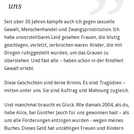
uns
Seit über 30 Jahren kämpfe auch ich gegen sexuelle
Gewalt, Menschenhandel und Zwangsprostitution. Ich
habe unvorstellbares Leid gesehen: Frauen, die blutig
geschlagen, verletzt, zerbrochen waren. Kinder, die mit
Drogen ruhiggestellt wurden, um das Grauen zu
überstehen. Und fast alle – haben schon in der Kindheit
Gewalt erlebt.
Diese Geschichten sind keine Krimis. Es sind Tragödien –
mitten unter uns. Sie sind Auftrag und Mahnung zugleich.
Und manchmal braucht es Glück. Wie damals 2004, als du,
liebe Alice, bei Günther Jauch für uns gewonnen hast – als
uns alle Förderungen entzogen wurden - wegen meines
Buches. Dieses Geld hat unzähligen Frauen und Kindern