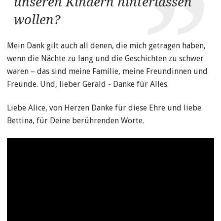
unseren Kindern hinterlassen
wollen?
Mein Dank gilt auch all denen, die mich getragen haben,
wenn die Nächte zu lang und die Geschichten zu schwer
waren – das sind meine Familie, meine Freundinnen und
Freunde. Und, lieber Gerald - Danke für Alles.
Liebe Alice, von Herzen Danke für diese Ehre und liebe
Bettina, für Deine berührenden Worte.