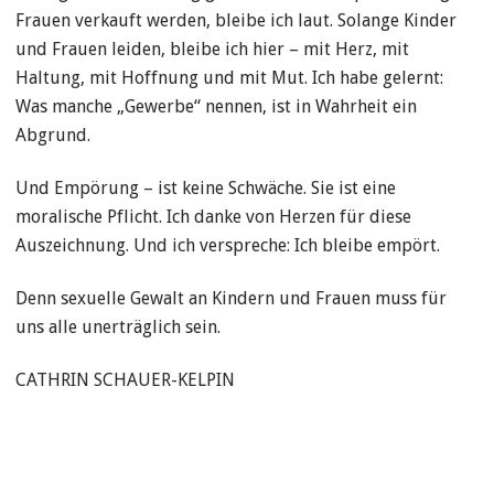
Frauen verkauft werden, bleibe ich laut. Solange Kinder
und Frauen leiden, bleibe ich hier – mit Herz, mit
Haltung, mit Hoffnung und mit Mut. Ich habe gelernt:
Was manche „Gewerbe“ nennen, ist in Wahrheit ein
Abgrund.
Und Empörung – ist keine Schwäche. Sie ist eine
moralische Pflicht. Ich danke von Herzen für diese
Auszeichnung. Und ich verspreche: Ich bleibe empört.
Denn sexuelle Gewalt an Kindern und Frauen muss für
uns alle unerträglich sein.
CATHRIN SCHAUER-KELPIN