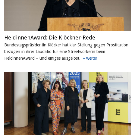
HeldinnenAward: Die Klöckner-Rede
Bundestagspräsidentin Klöcker hat klar Stellung gegen Prostitution
bezogen in ihrer Laudatio für eine Streetworkerin beim
HeldinnenAward – und einiges ausgelöst.