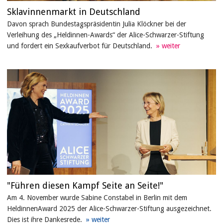
Sklavinnenmarkt in Deutschland
Davon sprach Bundestagspräsidentin Julia Klöckner bei der
Verleihung des „Heldinnen-Awards“ der Alice-Schwarzer-Stiftung
und fordert ein Sexkaufverbot für Deutschland.
"Führen diesen Kampf Seite an Seite!"
Am 4. November wurde Sabine Constabel in Berlin mit dem
HeldinnenAward 2025 der Alice-Schwarzer-Stiftung ausgezeichnet.
Dies ist ihre Dankesrede.