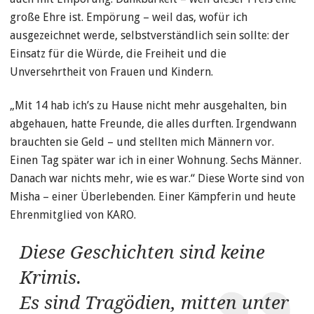
große Ehre ist. Empörung – weil das, wofür ich
ausgezeichnet werde, selbstverständlich sein sollte: der
Einsatz für die Würde, die Freiheit und die
Unversehrtheit von Frauen und Kindern.
„Mit 14 hab ich’s zu Hause nicht mehr ausgehalten, bin
abgehauen, hatte Freunde, die alles durften. Irgendwann
brauchten sie Geld – und stellten mich Männern vor.
Einen Tag später war ich in einer Wohnung. Sechs Männer.
Danach war nichts mehr, wie es war.“ Diese Worte sind von
Misha – einer Überlebenden. Einer Kämpferin und heute
Ehrenmitglied von KARO.
Diese Geschichten sind keine
Krimis.
Es sind Tragödien, mitten unter