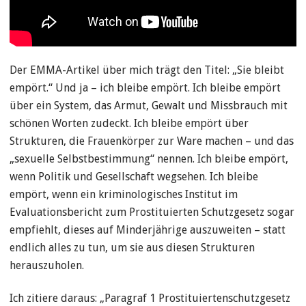
Der EMMA-Artikel über mich trägt den Titel: „Sie bleibt
empört.“ Und ja – ich bleibe empört. Ich bleibe empört
über ein System, das Armut, Gewalt und Missbrauch mit
schönen Worten zudeckt. Ich bleibe empört über
Strukturen, die Frauenkörper zur Ware machen – und das
„sexuelle Selbstbestimmung“ nennen. Ich bleibe empört,
wenn Politik und Gesellschaft wegsehen. Ich bleibe
empört, wenn ein kriminologisches Institut im
Evaluationsbericht zum Prostituierten Schutzgesetz sogar
empfiehlt, dieses auf Minderjährige auszuweiten – statt
endlich alles zu tun, um sie aus diesen Strukturen
herauszuholen.
Ich zitiere daraus: „Paragraf 1 Prostituiertenschutzgesetz