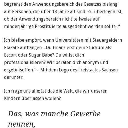
begrenzt den Anwendungsbereich des Gesetzes bislang
auf Personen, die über 18 Jahre alt sind. Zu überlegen ist,
ob der Anwendungsbereich nicht teilweise auf
minderjährige Prostituierte ausgedehnt werden sollte...“
Ich bleibe empört, wenn Universitäten mit Steuergeldern
Plakate aufhängen: „Du finanzierst dein Studium als
Escort oder Sugar Babe? Du willst dich
professionalisieren? Wir beraten dich anonym und
ergebnisoffen.“ – Mit dem Logo des Freistaates Sachsen
darunter.
Ich frage uns alle: Ist das die Welt, die wir unseren
Kindern überlassen wollen?
Das, was manche Gewerbe
nennen,