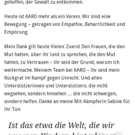
geholfen, der Gewalt zu entkommen.
Heute ist KARO mehr als ein Verein. Wir sind eine
Bewegung – getragen von Empathie, Beharrlichkeit und
Empörung.
Mein Dank gilt heute Vielen: Zuerst Den Frauen, die den
Mut hatten, über ihr Leid zu sprechen, die den Mut
hatten, zu Vertrauen – ihr seid der Grund, warum ich
weitermache. Meinem Team bei KARO – ihr seid mein
Rückgrat im Kampf gegen Unrecht. Und allen
Unterstützerinnen und Unterstützern, die nicht
wegsehen, sondern hinsehen … die nicht schweigen,
sondern helfen. Danke an meine Mit-Kämpferin Sabine für
ihr Tun.
Ist das etwa die Welt, die wir