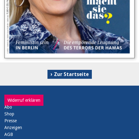
Zur Startseite
Widerruf erklären
Abo
Shop
Presse
Anzeigen
AGB