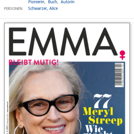
Pionierin
Buch
Autorin
Schwarzer, Alice
PERSONEN