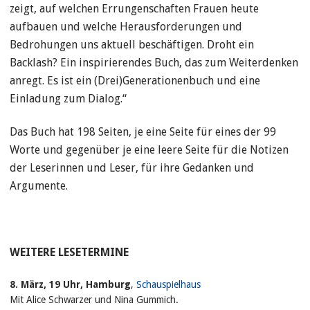
zeigt, auf welchen Errungenschaften Frauen heute
aufbauen und welche Herausforderungen und
Bedrohungen uns aktuell beschäftigen. Droht ein
Backlash? Ein inspirierendes Buch, das zum Weiterdenken
anregt. Es ist ein (Drei)Generationenbuch und eine
Einladung zum Dialog.“
Das Buch hat 198 Seiten, je eine Seite für eines der 99
Worte und gegenüber je eine leere Seite für die Notizen
der Leserinnen und Leser, für ihre Gedanken und
Argumente.
WEITERE LESETERMINE
8. März, 19 Uhr, Hamburg
,
Schauspielhaus
Mit Alice Schwarzer und Nina Gummich.