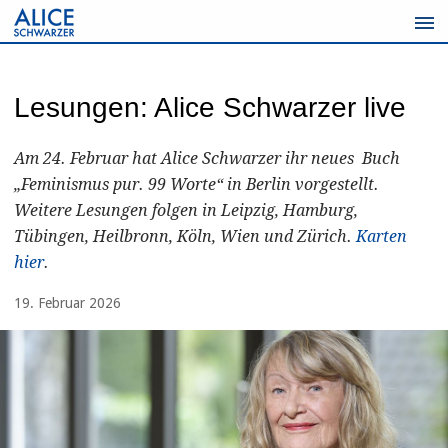
Zum
Inhalt
springen
Lesungen: Alice Schwarzer live
Am 24. Februar hat Alice Schwarzer ihr neues Buch
„Feminismus pur. 99 Worte“ in Berlin vorgestellt.
Weitere Lesungen folgen in Leipzig, Hamburg,
Tübingen, Heilbronn, Köln, Wien und Zürich.
Karten
hier
.
19. Februar 2026